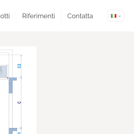
otti
Riferimenti
Contatta