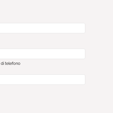
di telefono