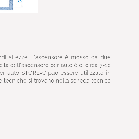
andi altezze. L'ascensore è mosso da due
ità dell'ascensore per auto è di circa 7-10
er auto STORE-C può essere utilizzato in
iche tecniche si trovano nella scheda tecnica