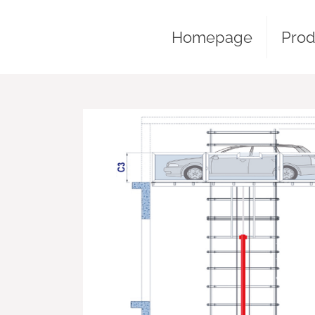
Homepage
Prod