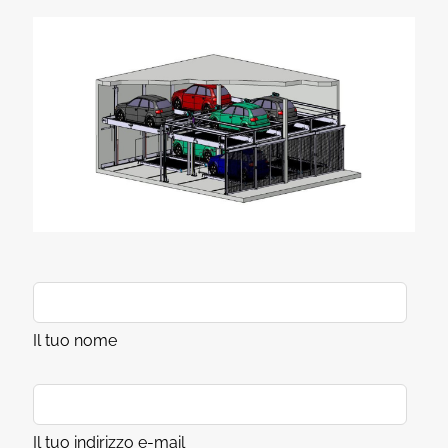
Il tuo nome
Il tuo indirizzo e-mail