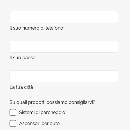
Il suo numero di telefono
Il suo paese
La tua città
Su quali prodotti possiamo consigliarvi?
Sistemi di parcheggio
Ascensori per auto