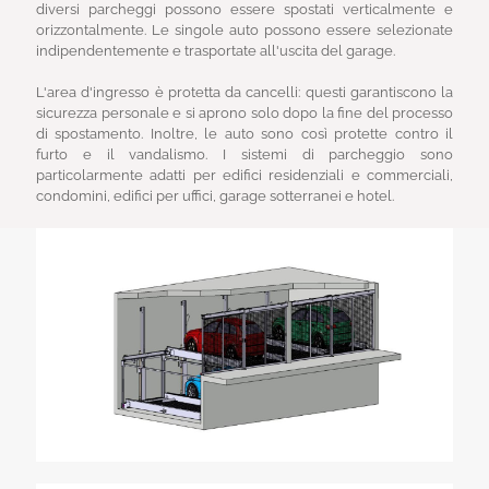
diversi parcheggi possono essere spostati verticalmente e
orizzontalmente. Le singole auto possono essere selezionate
indipendentemente e trasportate all'uscita del garage.
L'area d'ingresso è protetta da cancelli: questi garantiscono la
sicurezza personale e si aprono solo dopo la fine del processo
di spostamento. Inoltre, le auto sono così protette contro il
furto e il vandalismo. I sistemi di parcheggio sono
particolarmente adatti per edifici residenziali e commerciali,
condomini, edifici per uffici, garage sotterranei e hotel.