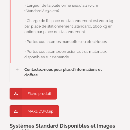
• Largeur de la plateforme jusqu'à 270 cm
(Standard à 230 cm)
• Charge de l’espace de stationnement est 2000 kg
par place de stationnement (standard), 2600 kg en
option par place de stationnement
• Portes coulissantes manuelles ou électriques
• Portes coulissantes en acier, autres matériaux
disponibles sur demande
Contactez-nous pour plus d'informations et
d'offres:
Fiche produit
MAX2 DWG.zip
Systèmes Standard Disponibles et Images