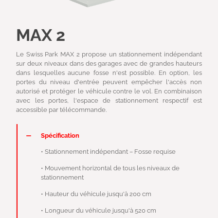
MAX 2
Le Swiss Park MAX 2 propose un stationnement indépendant
sur deux niveaux dans des garages avec de grandes hauteurs
dans lesquelles aucune fosse n'est possible. En option, les
portes du niveau d'entrée peuvent empêcher l'accès non
autorisé et protéger le véhicule contre le vol. En combinaison
avec les portes, l'espace de stationnement respectif est
accessible par télécommande.
Spécification
• Stationnement indépendant – Fosse requise
• Mouvement horizontal de tous les niveaux de
stationnement
• Hauteur du véhicule jusqu'à 200 cm
• Longueur du véhicule jusqu'à 520 cm