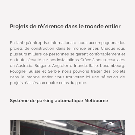
Projets de référence dans le monde entier
En tant qu'entreprise internationale, nous accompagnons des
projets de construction dans le monde entier. Chaque jour,
plusieurs milliers de personnes se garent confortablement et
en toute sécurité sur nos installations. Grâce à nos succursales
en Australie, Bulgarie, Angleterre, Irlande, Italie, Luxembourg,
Pologne, Suisse et Serbie nous pouvons traiter des projets
dans le monde entier. Vous trouverez ici une sélection de
projets réalisés aux quatre coins du globe.
Système de parking automatique Melbourne