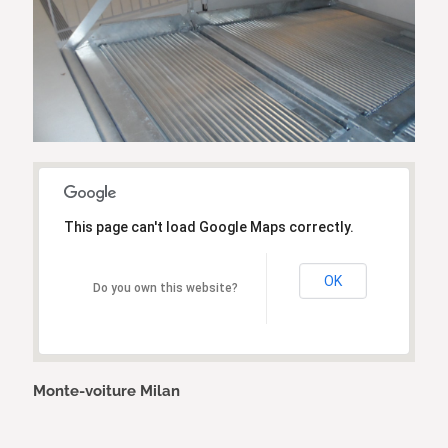
This page can't load Google Maps correctly.
OK
Do you own this website?
Monte-voiture Milan