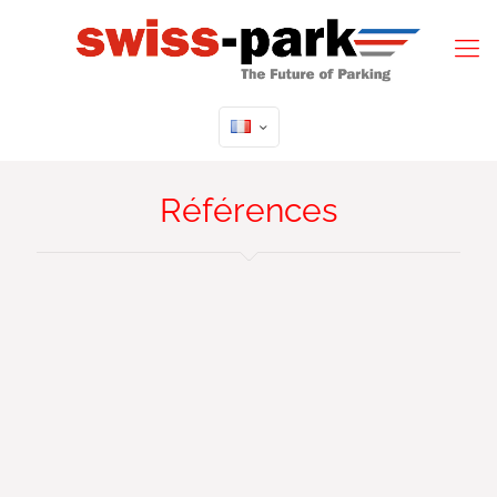
Références