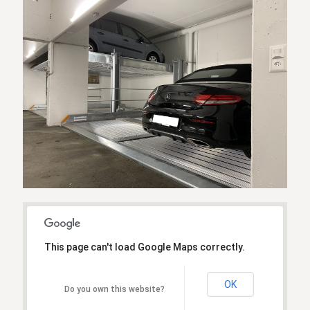
This page can't load Google Maps correctly.
OK
Do you own this website?