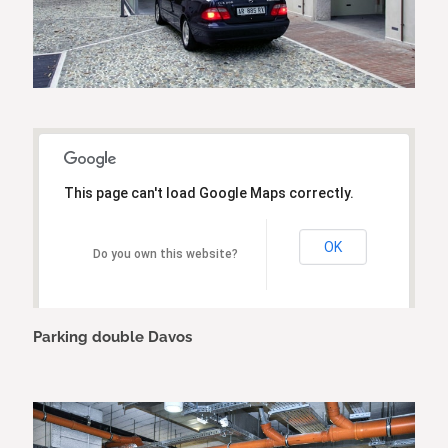
This page can't load Google Maps correctly.
OK
Do you own this website?
Parking double Davos