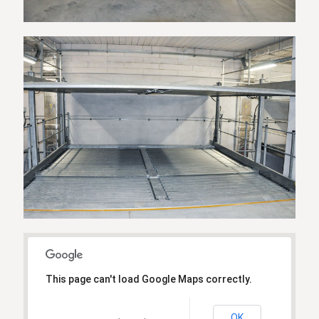
This page can't load Google Maps correctly.
OK