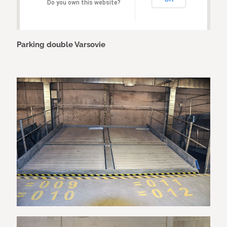
Do you own this website?
Parking double Varsovie