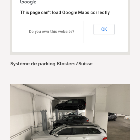
This page can't load Google Maps correctly.
OK
Do you own this website?
Système de parking Klosters/Suisse