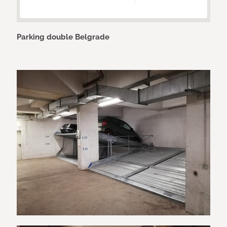
Parking double Belgrade