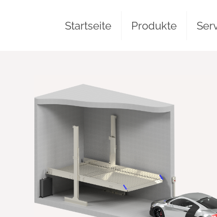
Startseite
Produkte
Ser