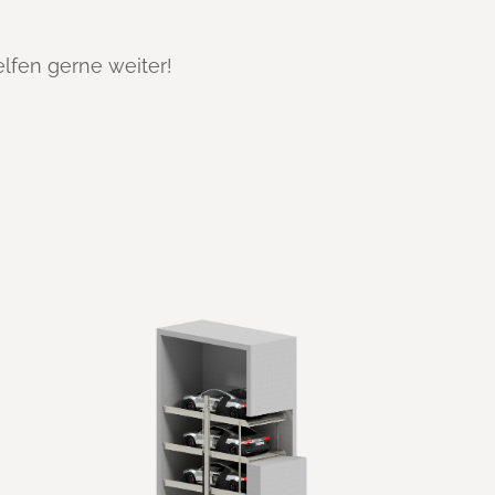
elfen gerne weiter!