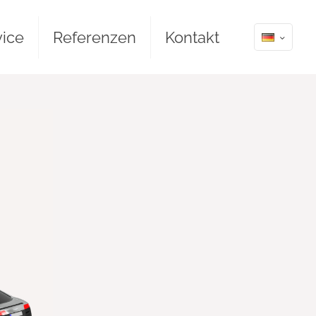
vice
Referenzen
Kontakt