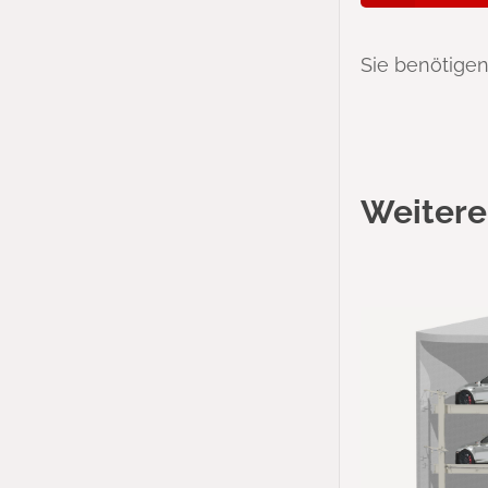
Sie benötigen
Weitere