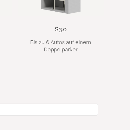
S3.0
Bis zu 6 Autos auf einem
Doppelparker