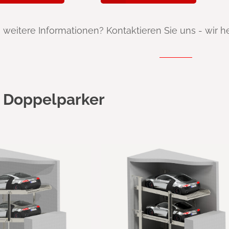
 weitere Informationen? Kontaktieren Sie uns - wir h
 Doppelparker