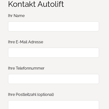
Kontakt Autolift
Ihr Name
Ihre E-Mail Adresse
Ihre Telefonnummer
Ihre Postleitzahl
(optional)