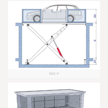
RISE-P