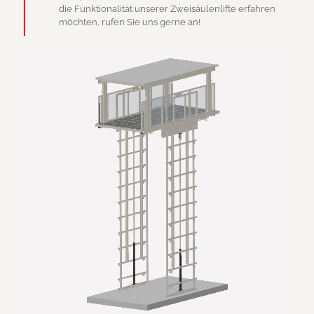
die Funktionalität unserer Zweisäulenlifte erfahren
möchten, rufen Sie uns gerne an!