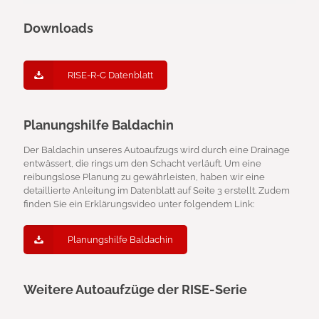
Downloads
RISE-R-C Datenblatt
Planungshilfe Baldachin
Der Baldachin unseres Autoaufzugs wird durch eine Drainage
entwässert, die rings um den Schacht verläuft. Um eine
reibungslose Planung zu gewährleisten, haben wir eine
detaillierte Anleitung im Datenblatt auf Seite 3 erstellt. Zudem
finden Sie ein Erklärungsvideo unter folgendem Link:
Planungshilfe Baldachin
Weitere Autoaufzüge der RISE-Serie