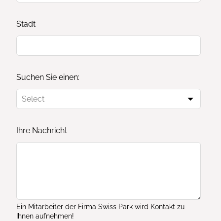
Stadt
Suchen Sie einen:
Ihre Nachricht
Ein Mitarbeiter der Firma Swiss Park wird Kontakt zu
Ihnen aufnehmen!