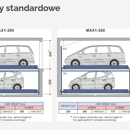
y standardowe