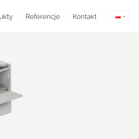
ukty
Referencje
Kontakt