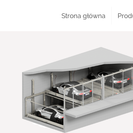
Strona główna
Prod