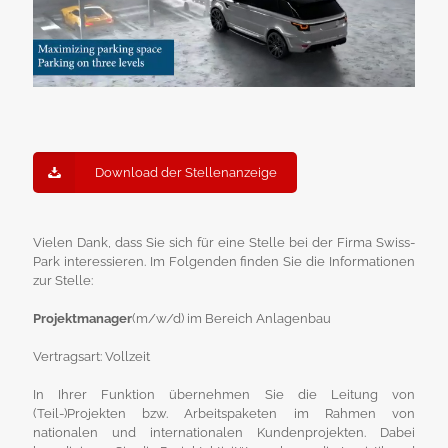
Download der Stellenanzeige
Vielen Dank, dass Sie sich für eine Stelle bei der Firma Swiss-
Park interessieren. Im Folgenden finden Sie die Informationen
zur Stelle:
Projektmanager
(m/w/d) im Bereich Anlagenbau
Vertragsart: Vollzeit
In Ihrer Funktion übernehmen Sie die Leitung von
(Teil-)Projekten bzw. Arbeitspaketen im Rahmen von
nationalen und internationalen Kundenprojekten. Dabei