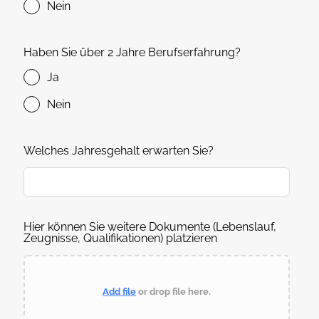
Nein
Haben Sie über 2 Jahre Berufserfahrung?
Ja
Nein
Welches Jahresgehalt erwarten Sie?
Hier können Sie weitere Dokumente (Lebenslauf,
Zeugnisse, Qualifikationen) platzieren
Add file
or drop file here.