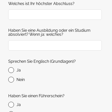
Welches ist Ihr höchster Abschluss?
Haben Sie eine Ausbildung oder ein Studium
absolviert? Wenn ja: welches?
Sprechen Sie Englisch (Grundlagen)?
Ja
Nein
Haben Sie einen Führerschein?
Ja