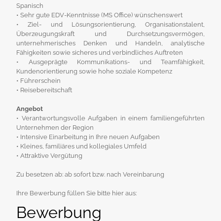
Spanisch
• Sehr gute EDV-Kenntnisse (MS Office) wünschenswert
• Ziel- und Lösungsorientierung, Organisationstalent,
Überzeugungskraft und Durchsetzungsvermögen,
unternehmerisches Denken und Handeln, analytische
Fähigkeiten sowie sicheres und verbindliches Auftreten
• Ausgeprägte Kommunikations- und Teamfähigkeit,
Kundenorientierung sowie hohe soziale Kompetenz
• Führerschein
• Reisebereitschaft
Angebot
• Verantwortungsvolle Aufgaben in einem familiengeführten
Unternehmen der Region
• Intensive Einarbeitung in Ihre neuen Aufgaben
• Kleines, familiäres und kollegiales Umfeld
• Attraktive Vergütung
Zu besetzen ab: ab sofort bzw. nach Vereinbarung
Ihre Bewerbung füllen Sie bitte hier aus:
Bewerbung